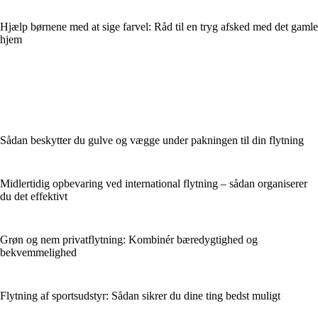
Hjælp børnene med at sige farvel: Råd til en tryg afsked med det gamle
hjem
Sådan beskytter du gulve og vægge under pakningen til din flytning
Midlertidig opbevaring ved international flytning – sådan organiserer
du det effektivt
Grøn og nem privatflytning: Kombinér bæredygtighed og
bekvemmelighed
Flytning af sportsudstyr: Sådan sikrer du dine ting bedst muligt